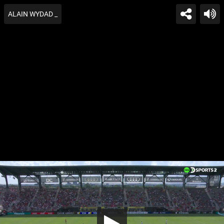
ALAIN WYDAD _